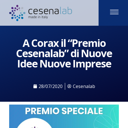
A Corax il “Premio
Cesenalab” di Nuove
Idee Nuove Imprese
28/07/2020
Cesenalab