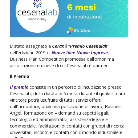
E’ stato assegnato a
Corax
il “
Premio Cesenalab
”
dell’edizione 2019 di
Nuove Idee Nuove Imprese
,
Business Plan Competition promossa dall’omonima
associazione riminese di cui Cesenalab è partner.
Il Premio
Il premio
consiste in un percorso di incubazione presso
Cesenalab, della durata di 6 mesi, durante il quale il team
vincitore potrà usufruire di tutti i servizi offerti
dall’incubatore, quali una postazione di lavoro, Business
Angel, formazione on – demand su aspetti legali,
tecnologici ed amministrativi, assistenza legale e
commerciale, facilitazioni di contatti con gruppi di ricerca
universitari, incontri e contatti con il mondo industriale e