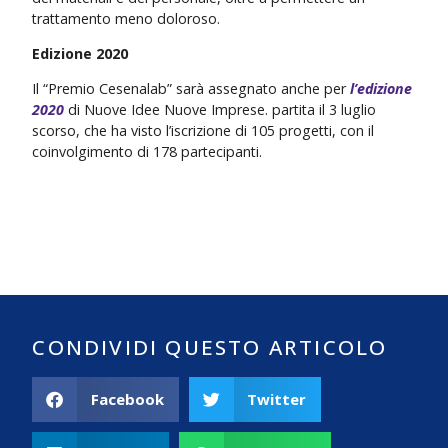
trattamento meno doloroso.
Edizione 2020
Il “Premio Cesenalab” sarà assegnato anche per
l’edizione
2020
di Nuove Idee Nuove Imprese. partita il 3 luglio
scorso, che ha visto l’iscrizione di 105 progetti, con il
coinvolgimento di 178 partecipanti.
CONDIVIDI QUESTO ARTICOLO
Facebook
Twitter