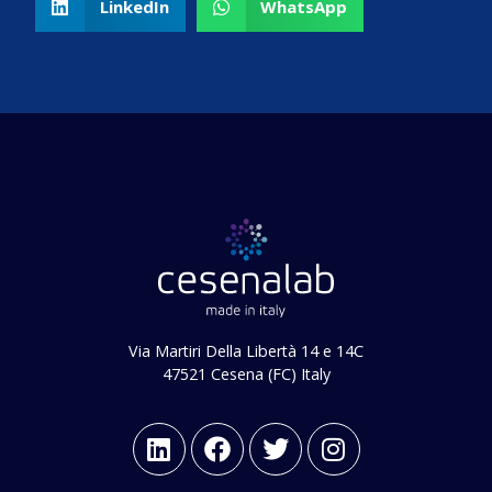
LinkedIn
WhatsApp
Via Martiri Della Libertà 14 e 14C
47521 Cesena (FC) Italy