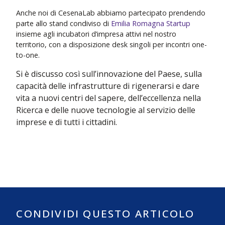
Anche noi di CesenaLab abbiamo partecipato prendendo
parte allo stand condiviso di
Emilia Romagna Startup
insieme agli incubatori d’impresa attivi nel nostro
territorio, con a disposizione desk singoli per incontri one-
to-one.
Si è discusso così sull’innovazione del Paese, sulla
capacità delle infrastrutture di rigenerarsi e dare
vita a nuovi centri del sapere, dell’eccellenza nella
Ricerca e delle nuove tecnologie al servizio delle
imprese e di tutti i cittadini.
CONDIVIDI QUESTO ARTICOLO