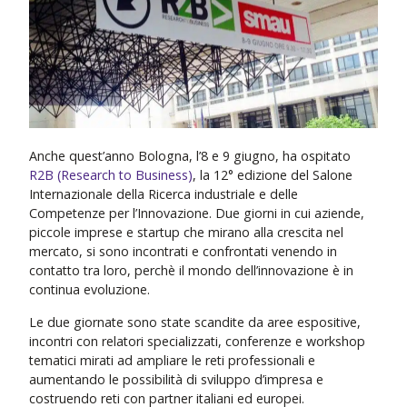
Anche quest’anno Bologna, l’8 e 9 giugno, ha ospitato
R2B (Research to Business)
, la 12° edizione del Salone
Internazionale della Ricerca industriale e delle
Competenze per l’Innovazione. Due giorni in cui aziende,
piccole imprese e startup che mirano alla crescita nel
mercato, si sono incontrati e confrontati venendo in
contatto tra loro, perchè il mondo dell’innovazione è in
continua evoluzione.
Le due giornate sono state scandite da aree espositive,
incontri con relatori specializzati, conferenze e workshop
tematici mirati ad ampliare le reti professionali e
aumentando le possibilità di sviluppo d’impresa e
costruendo reti con partner italiani ed europei.