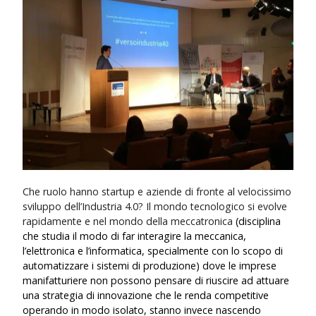
Che ruolo hanno startup e aziende di fronte al velocissimo
sviluppo dell’Industria 4.0? Il mondo tecnologico si evolve
rapidamente e nel mondo della meccatronica
(disciplina
che studia il modo di far interagire la meccanica,
l’elettronica e l’informatica, specialmente con lo scopo di
automatizzare i sistemi di produzione) dove le imprese
manifatturiere non possono pensare di riuscire ad attuare
una strategia di innovazione che le renda competitive
operando in modo isolato, stanno invece nascendo