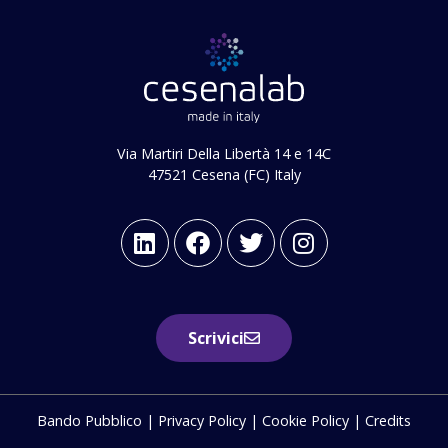
Via Martiri Della Libertà 14 e 14C
47521 Cesena (FC) Italy
Scrivici
Bando Pubblico
|
Privacy Policy
|
Cookie Policy
|
Credits