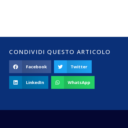
CONDIVIDI QUESTO ARTICOLO
Facebook
Twitter
LinkedIn
WhatsApp