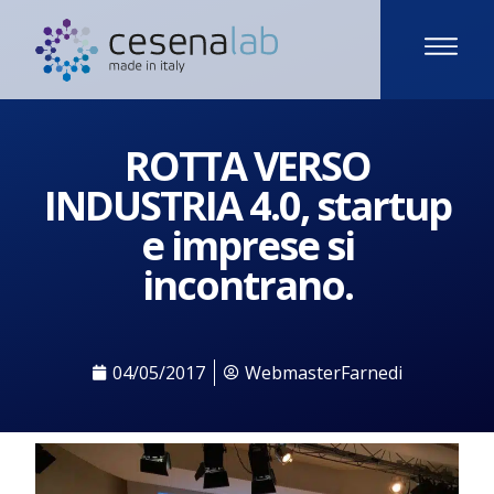
ROTTA VERSO
INDUSTRIA 4.0, startup
e imprese si
incontrano.
04/05/2017
WebmasterFarnedi