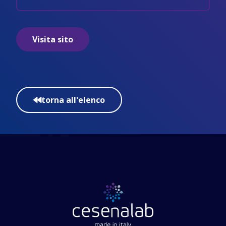
Visita sito
torna all'elenco