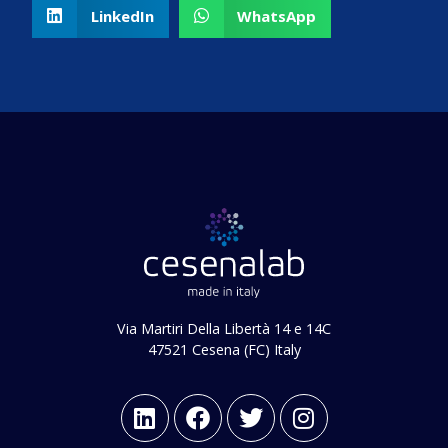
LinkedIn
WhatsApp
Via Martiri Della Libertà 14 e 14C
47521 Cesena (FC) Italy