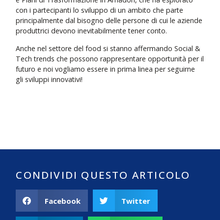
con i partecipanti lo sviluppo di un ambito che parte
principalmente dal bisogno delle persone di cui le aziende
produttrici devono inevitabilmente tener conto.
Anche nel settore del food si stanno affermando Social &
Tech trends che possono rappresentare opportunità per il
futuro e noi vogliamo essere in prima linea per seguirne
gli sviluppi innovativi!
CONDIVIDI QUESTO ARTICOLO
Facebook
Twitter