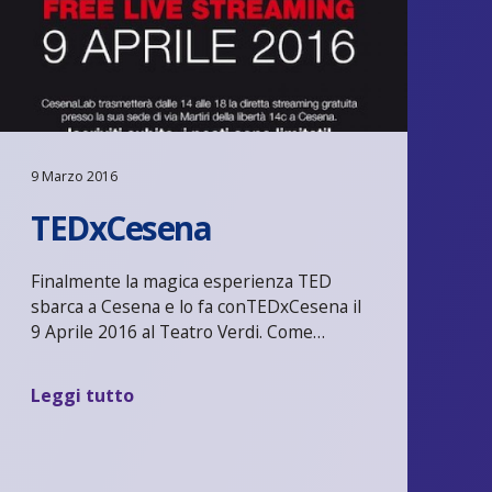
9 Marzo 2016
TEDxCesena
Finalmente la magica esperienza TED
sbarca a Cesena e lo fa conTEDxCesena il
9 Aprile 2016 al Teatro Verdi. Come…
Leggi tutto