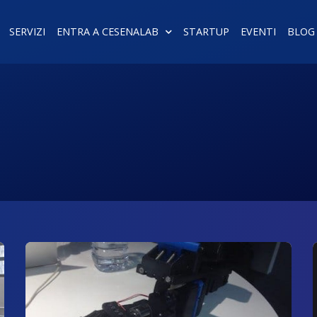
SERVIZI
ENTRA A CESENALAB
STARTUP
EVENTI
BLOG