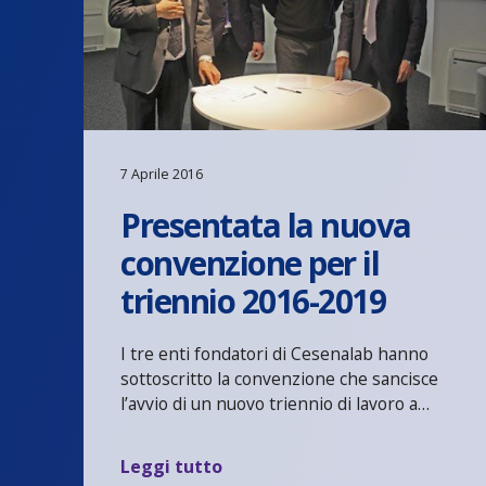
7 Aprile 2016
Presentata la nuova
convenzione per il
triennio 2016-2019
I tre enti fondatori di Cesenalab hanno
sottoscritto la convenzione che sancisce
l’avvio di un nuovo triennio di lavoro a…
Leggi tutto