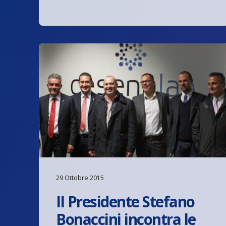
29 Ottobre 2015
Il Presidente Stefano
Bonaccini incontra le