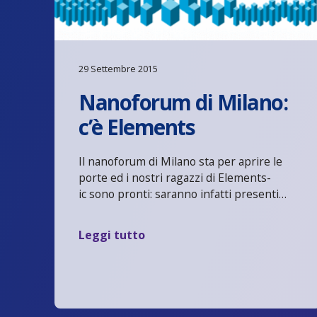
29 Settembre 2015
Nanoforum di Milano:
c’è Elements
Il nanoforum di Milano sta per aprire le
porte ed i nostri ragazzi di Elements-
ic sono pronti: saranno infatti presenti…
Leggi tutto