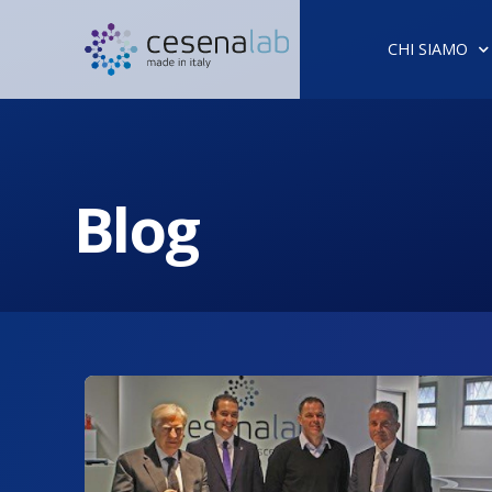
CHI SIAMO
Blog