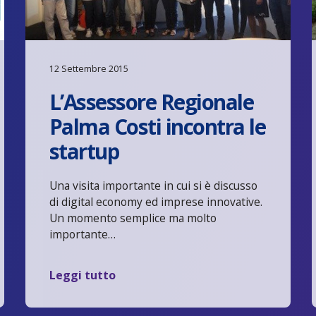
12 Settembre 2015
L’Assessore Regionale
Palma Costi incontra le
startup
Una visita importante in cui si è discusso
di digital economy ed imprese innovative.
Un momento semplice ma molto
importante…
Leggi tutto