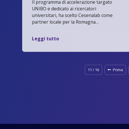
Il programma di accelerazione targato
UNIBO e dedicato ai ricercatori
universitari, ha scelto Cesenalab come
partner locale per la Romagna…
Leggi tutto
11 / 16
Prima