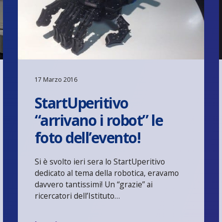
17 Marzo 2016
StartUperitivo
“arrivano i robot” le
foto dell’evento!
Si è svolto ieri sera lo StartUperitivo
dedicato al tema della robotica, eravamo
davvero tantissimi! Un “grazie” ai
ricercatori dell’Istituto…