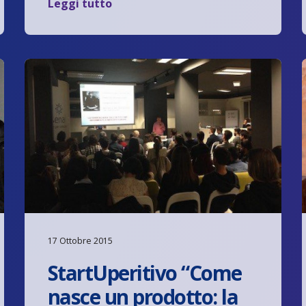
Leggi tutto
17 Ottobre 2015
StartUperitivo “Come
nasce un prodotto: la