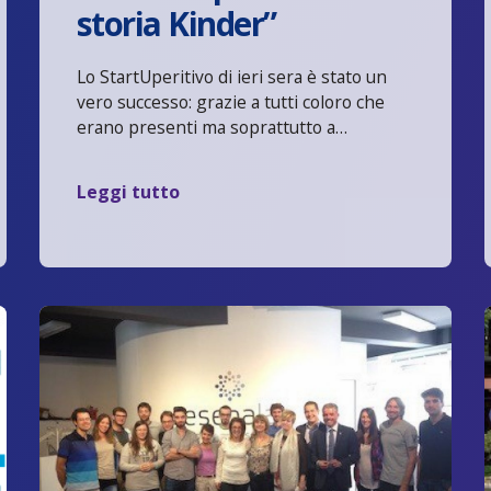
storia Kinder”
Lo StartUperitivo di ieri sera è stato un
vero successo: grazie a tutti coloro che
erano presenti ma soprattutto a…
Leggi tutto