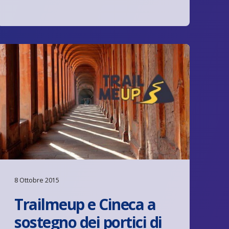
8 Ottobre 2015
Trailmeup e Cineca a
sostegno dei portici di