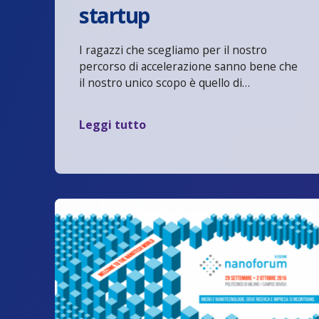
startup
I ragazzi che scegliamo per il nostro
percorso di accelerazione sanno bene che
il nostro unico scopo è quello di…
Leggi tutto