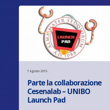
7 Agosto 2015
Parte la collaborazione
Cesenalab – UNIBO
Launch Pad