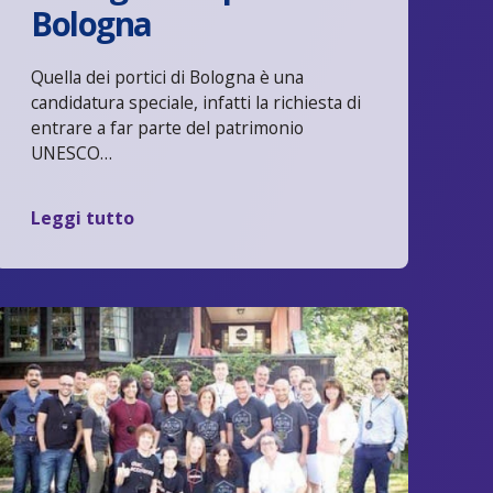
Bologna
Quella dei portici di Bologna è una
candidatura speciale, infatti la richiesta di
entrare a far parte del patrimonio
UNESCO…
Leggi tutto