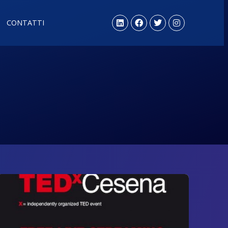
CONTATTI